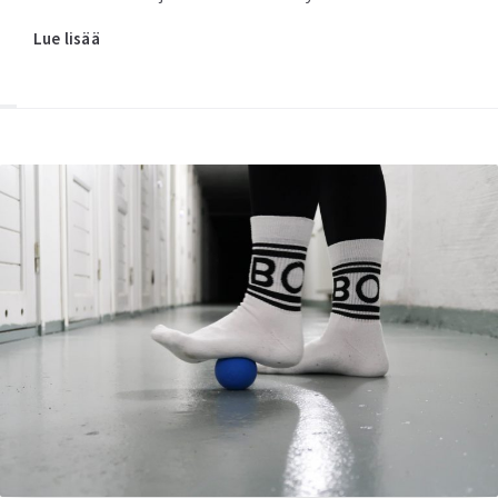
Lue lisää