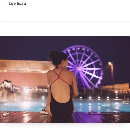
Lue lisää