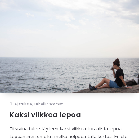
Ajatuksia
,
Urheiluvammat
Kaksi viikkoa lepoa
Tiistaina tulee täyteen kaksi viikkoa totaalista lepoa.
Lepääminen on ollut melko helppoa tällä kertaa. En ole