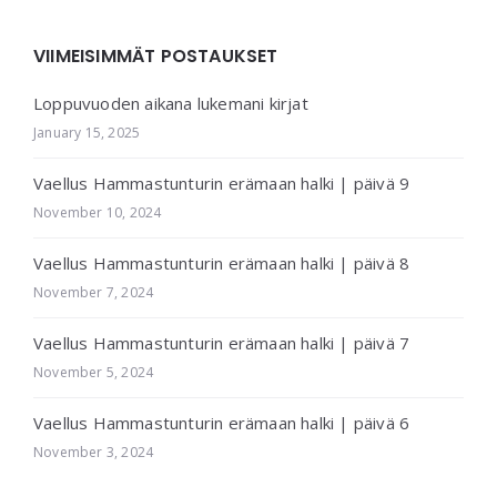
VIIMEISIMMÄT POSTAUKSET
Loppuvuoden aikana lukemani kirjat
January 15, 2025
Vaellus Hammastunturin erämaan halki | päivä 9
November 10, 2024
Vaellus Hammastunturin erämaan halki | päivä 8
November 7, 2024
Vaellus Hammastunturin erämaan halki | päivä 7
November 5, 2024
Vaellus Hammastunturin erämaan halki | päivä 6
November 3, 2024