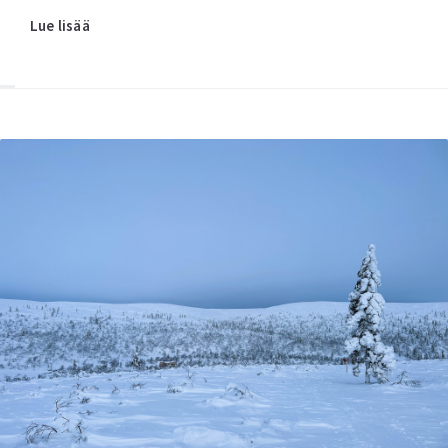
Lue lisää