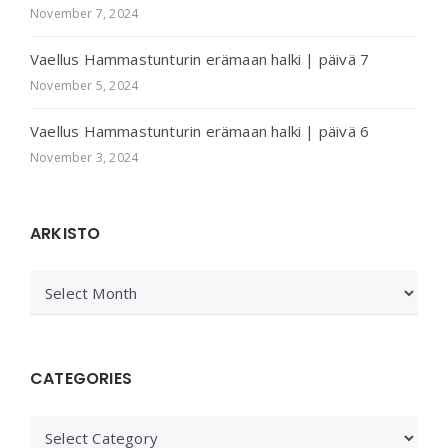
November 7, 2024
Vaellus Hammastunturin erämaan halki | päivä 7
November 5, 2024
Vaellus Hammastunturin erämaan halki | päivä 6
November 3, 2024
ARKISTO
ARKISTO
CATEGORIES
Categories