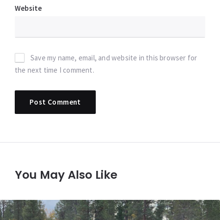
Website
Save my name, email, and website in this browser for
the next time I comment.
You May Also Like