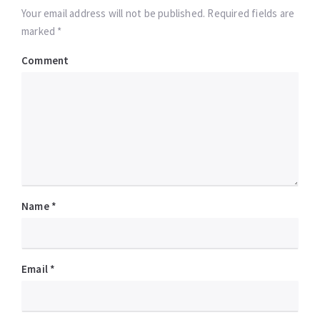
Your email address will not be published. Required fields are
marked *
Comment
Name
*
Email
*