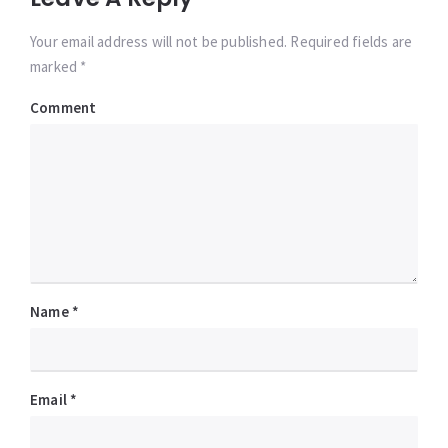
Your email address will not be published. Required fields are
marked *
Comment
Name
*
Email
*