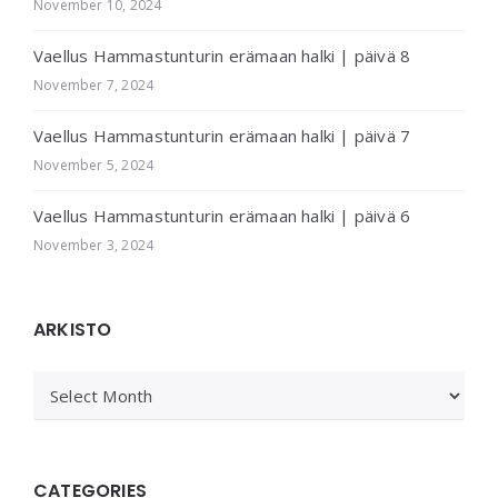
November 10, 2024
Vaellus Hammastunturin erämaan halki | päivä 8
November 7, 2024
Vaellus Hammastunturin erämaan halki | päivä 7
November 5, 2024
Vaellus Hammastunturin erämaan halki | päivä 6
November 3, 2024
ARKISTO
ARKISTO
CATEGORIES