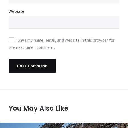
Website
Save my name, email, and website in this browser for
the next time I comment.
You May Also Like