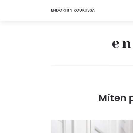
ENDORFIINIKOUKUSSA
en
Miten 