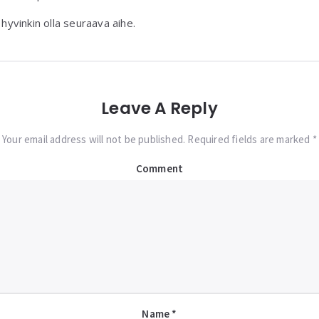
 hyvinkin olla seuraava aihe.
Leave A Reply
Your email address will not be published. Required fields are marked *
Comment
Name
*