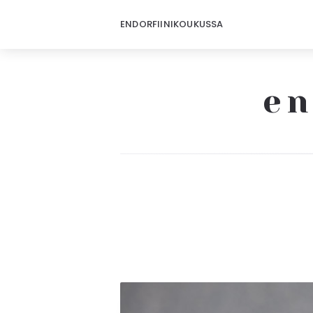
ENDORFIINIKOUKUSSA
en