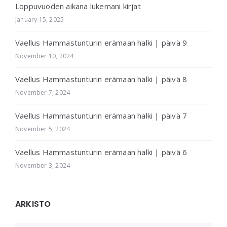
Loppuvuoden aikana lukemani kirjat
January 15, 2025
Vaellus Hammastunturin erämaan halki | päivä 9
November 10, 2024
Vaellus Hammastunturin erämaan halki | päivä 8
November 7, 2024
Vaellus Hammastunturin erämaan halki | päivä 7
November 5, 2024
Vaellus Hammastunturin erämaan halki | päivä 6
November 3, 2024
ARKISTO
ARKISTO