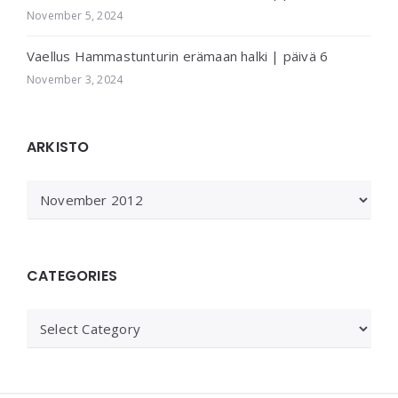
November 5, 2024
Vaellus Hammastunturin erämaan halki | päivä 6
November 3, 2024
ARKISTO
ARKISTO
CATEGORIES
Categories