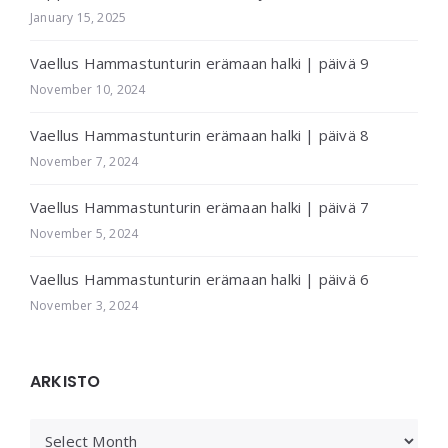
January 15, 2025
Vaellus Hammastunturin erämaan halki | päivä 9
November 10, 2024
Vaellus Hammastunturin erämaan halki | päivä 8
November 7, 2024
Vaellus Hammastunturin erämaan halki | päivä 7
November 5, 2024
Vaellus Hammastunturin erämaan halki | päivä 6
November 3, 2024
ARKISTO
ARKISTO