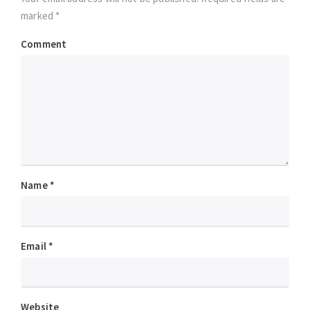
marked *
Comment
Name
*
Email
*
Website