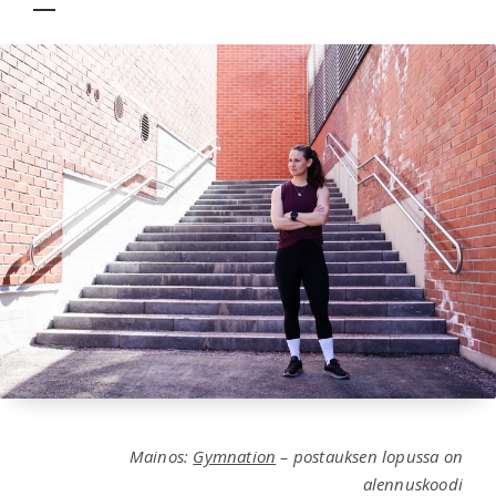
Mainos:
Gymnation
– postauksen lopussa on
alennuskoodi