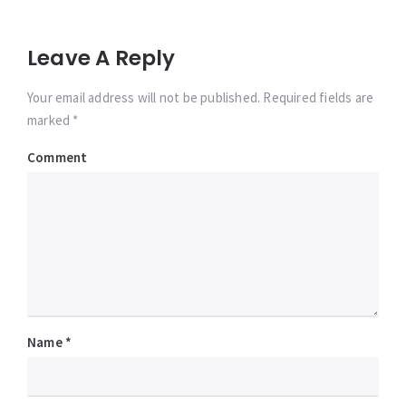
Leave A Reply
Your email address will not be published. Required fields are
marked *
Comment
Name
*