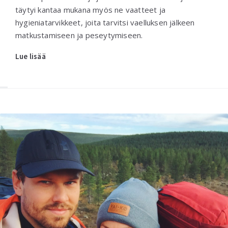
täytyi kantaa mukana myös ne vaatteet ja
hygieniatarvikkeet, joita tarvitsi vaelluksen jälkeen
matkustamiseen ja peseytymiseen.
Lue lisää