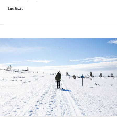
Lue lisää