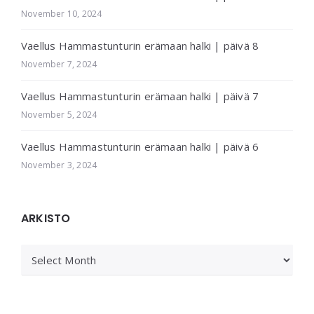
November 10, 2024
Vaellus Hammastunturin erämaan halki | päivä 8
November 7, 2024
Vaellus Hammastunturin erämaan halki | päivä 7
November 5, 2024
Vaellus Hammastunturin erämaan halki | päivä 6
November 3, 2024
ARKISTO
ARKISTO