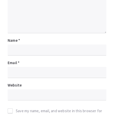
Name
*
Email
*
Website
Save my name, email, and website in this browser for