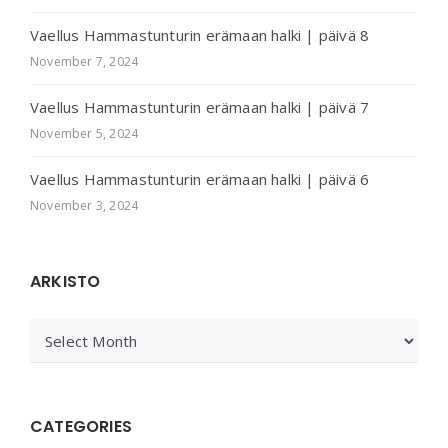
Vaellus Hammastunturin erämaan halki | päivä 8
November 7, 2024
Vaellus Hammastunturin erämaan halki | päivä 7
November 5, 2024
Vaellus Hammastunturin erämaan halki | päivä 6
November 3, 2024
ARKISTO
ARKISTO
CATEGORIES