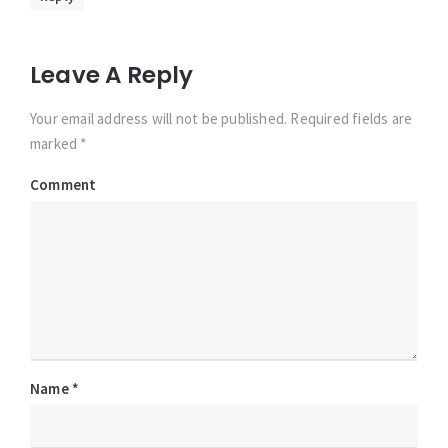
Leave A Reply
Your email address will not be published. Required fields are
marked *
Comment
Name
*