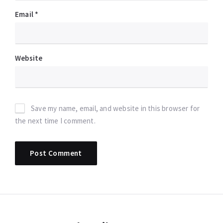
Email
*
Website
Save my name, email, and website in this browser for
the next time I comment.