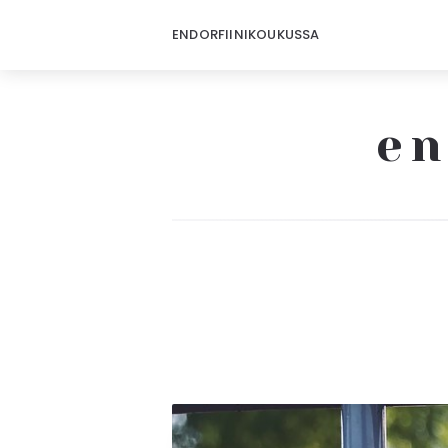
ENDORFIINIKOUKUSSA
en