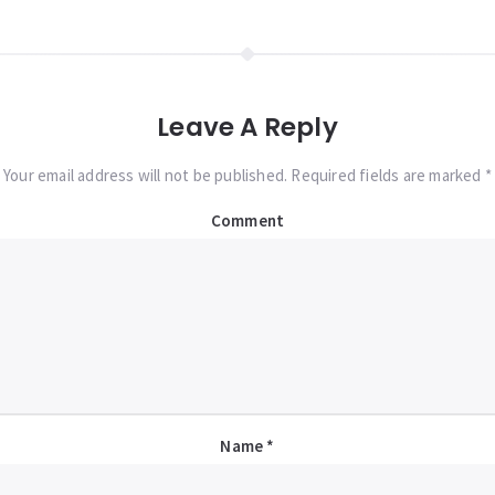
Leave A Reply
Your email address will not be published. Required fields are marked *
Comment
Name
*