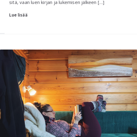
sitä, vaan luen kirjan ja lukemisen jälkeen […]
Lue lisää