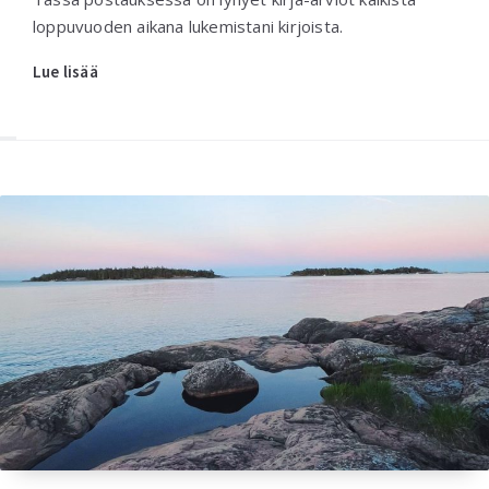
loppuvuoden aikana lukemistani kirjoista.
Lue lisää