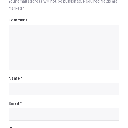
Your email address will not be published. Required fields are
marked *
Comment
Name
*
Email
*