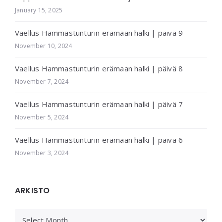
January 15, 2025
Vaellus Hammastunturin erämaan halki | päivä 9
November 10, 2024
Vaellus Hammastunturin erämaan halki | päivä 8
November 7, 2024
Vaellus Hammastunturin erämaan halki | päivä 7
November 5, 2024
Vaellus Hammastunturin erämaan halki | päivä 6
November 3, 2024
ARKISTO
ARKISTO