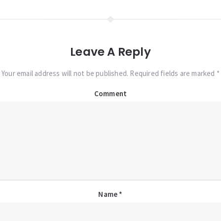
Leave A Reply
Your email address will not be published. Required fields are marked *
Comment
Name
*