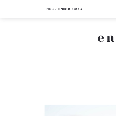
ENDORFIINIKOUKUSSA
en