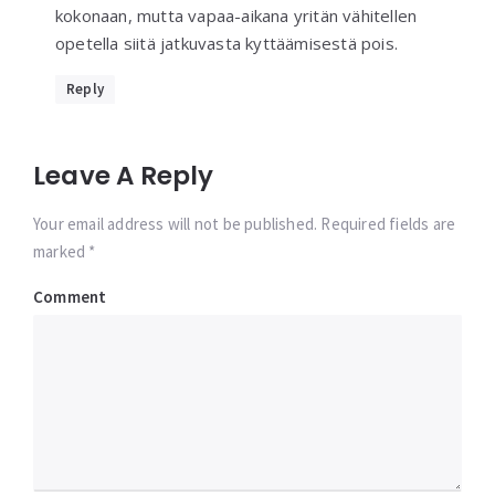
kokonaan, mutta vapaa-aikana yritän vähitellen
opetella siitä jatkuvasta kyttäämisestä pois.
Reply
Leave A Reply
Your email address will not be published. Required fields are
marked *
Comment