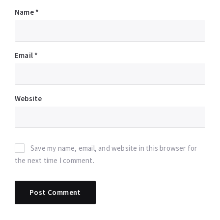
Name
*
Email
*
Website
Save my name, email, and website in this browser for
the next time I comment.