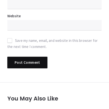
Website
Save my name, email, and website in this browser for
the next time I comment.
You May Also Like