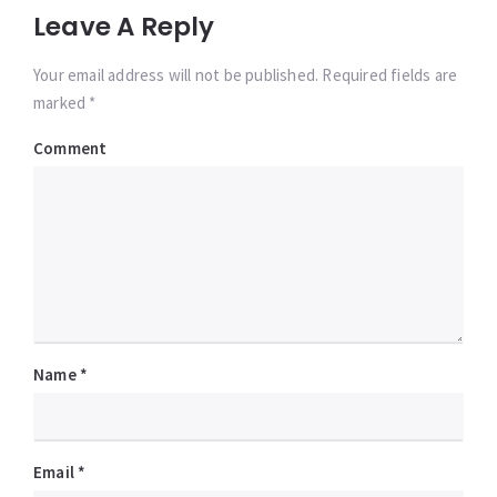
Leave A Reply
Your email address will not be published. Required fields are
marked *
Comment
Name
*
Email
*