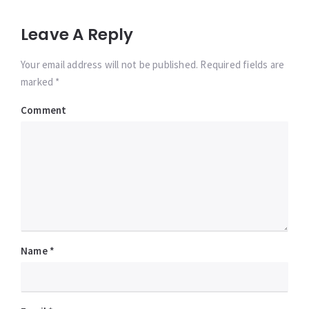
Leave A Reply
Your email address will not be published. Required fields are
marked *
Comment
Name
*