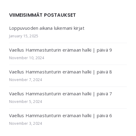
VIIMEISIMMÄT POSTAUKSET
Loppuvuoden aikana lukemani kirjat
January 15, 2025
Vaellus Hammastunturin erämaan halki | päivä 9
November 10, 2024
Vaellus Hammastunturin erämaan halki | päivä 8
November 7, 2024
Vaellus Hammastunturin erämaan halki | päivä 7
November 5, 2024
Vaellus Hammastunturin erämaan halki | päivä 6
November 3, 2024