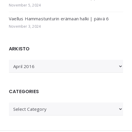
November 5, 2024
Vaellus Hammastunturin erämaan halki | päivä 6
November 3, 2024
ARKISTO
ARKISTO
CATEGORIES
Categories