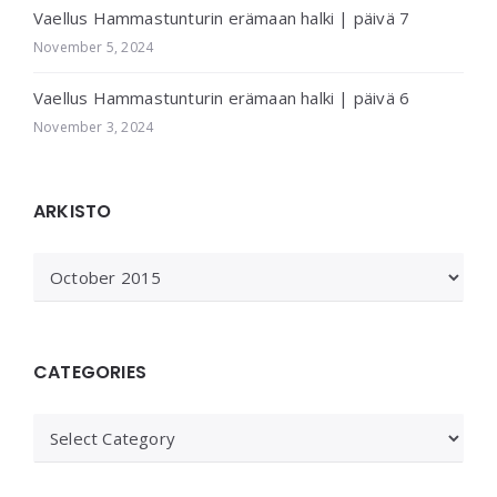
Vaellus Hammastunturin erämaan halki | päivä 7
November 5, 2024
Vaellus Hammastunturin erämaan halki | päivä 6
November 3, 2024
ARKISTO
ARKISTO
CATEGORIES
Categories