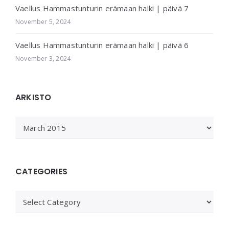
Vaellus Hammastunturin erämaan halki | päivä 7
November 5, 2024
Vaellus Hammastunturin erämaan halki | päivä 6
November 3, 2024
ARKISTO
ARKISTO
CATEGORIES
Categories