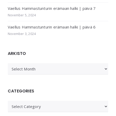
Vaellus Hammastunturin erämaan halki | päivä 7
November 5, 2024
Vaellus Hammastunturin erämaan halki | päivä 6
November 3, 2024
ARKISTO
ARKISTO
CATEGORIES
Categories