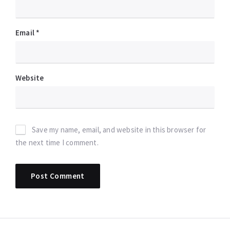
Email
*
Website
Save my name, email, and website in this browser for
the next time I comment.