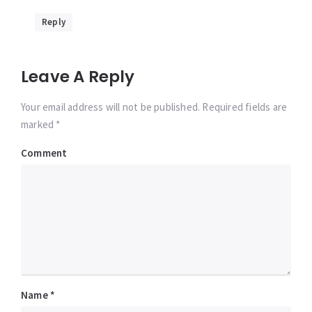
Reply
Leave A Reply
Your email address will not be published. Required fields are
marked *
Comment
Name
*