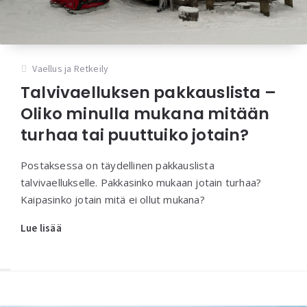
Vaellus ja Retkeily
Talvivaelluksen pakkauslista –
Oliko minulla mukana mitään
turhaa tai puuttuiko jotain?
Postaksessa on täydellinen pakkauslista
talvivaellukselle. Pakkasinko mukaan jotain turhaa?
Kaipasinko jotain mitä ei ollut mukana?
Lue lisää