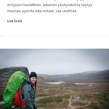
erityisen huolellinen. Jokainen yksityiskohta täytyy
muistaa ajatella eikä mitään saa unohtaa.
Lue lisää