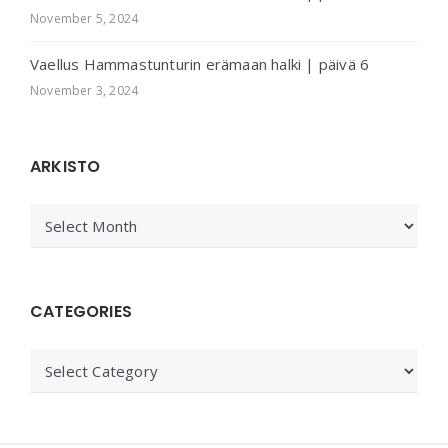
November 5, 2024
Vaellus Hammastunturin erämaan halki | päivä 6
November 3, 2024
ARKISTO
ARKISTO
CATEGORIES
Categories