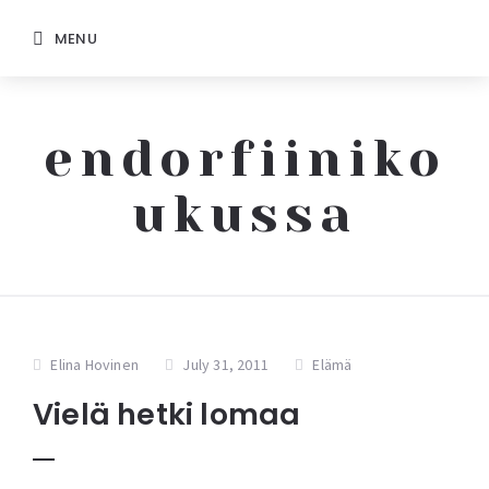
MENU
endorfiiniko
ukussa
Elina Hovinen
July 31, 2011
Elämä
Vielä hetki lomaa