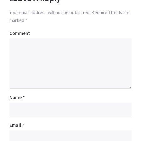
Your email address will not be published. Required fields are
marked *
Comment
Name
*
Email
*